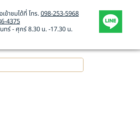
เข้าชมได้ที่ โทร.
098-253-5968
86-4375
นทร์ - ศุกร์ 8.30 น. -17.30 น.