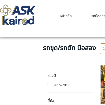
หน้าหลัก
รถมือสอ
รถขุด/รถตัก มือสอง
ช่วงปี
2015-2019
ยี่ห้อ