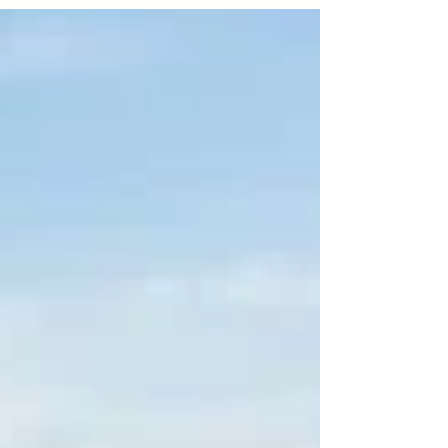
และหางลากตู้ พร้อมจุดตรวจสภาพโครงหาง
เพลา และระบบเบรกที่ห้ามมองข้าม เพื่อให้ได้
หางราคาถูกที่คุ้มค่าและปลอดภัย