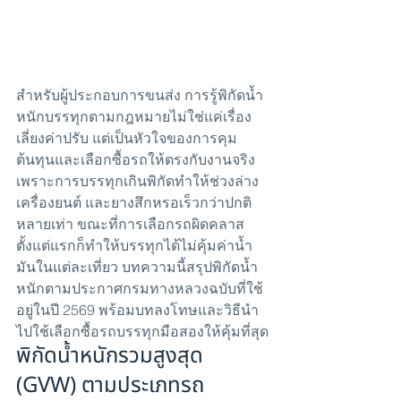
สำหรับผู้ประกอบการขนส่ง การรู้พิกัดน้ำ
หนักบรรทุกตามกฎหมายไม่ใช่แค่เรื่อง
เลี่ยงค่าปรับ แต่เป็นหัวใจของการคุม
ต้นทุนและเลือกซื้อรถให้ตรงกับงานจริง 
เพราะการบรรทุกเกินพิกัดทำให้ช่วงล่าง 
เครื่องยนต์ และยางสึกหรอเร็วกว่าปกติ
หลายเท่า ขณะที่การเลือกรถผิดคลาส
ตั้งแต่แรกก็ทำให้บรรทุกได้ไม่คุ้มค่าน้ำ
มันในแต่ละเที่ยว บทความนี้สรุปพิกัดน้ำ
หนักตามประกาศกรมทางหลวงฉบับที่ใช้
อยู่ในปี 2569 พร้อมบทลงโทษและวิธีนำ
ไปใช้เลือกซื้อรถบรรทุกมือสองให้คุ้มที่สุด
พิกัดน้ำหนักรวมสูงสุด 
(GVW) ตามประเภทรถ