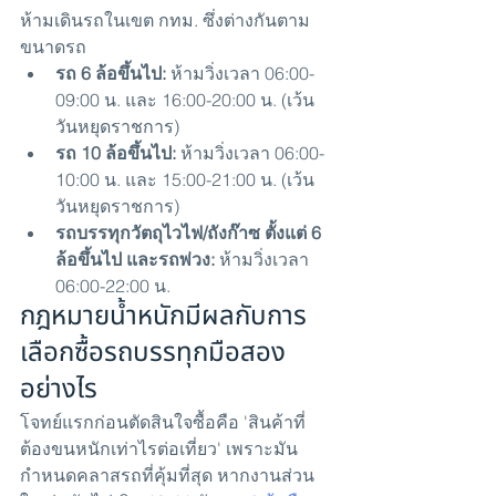
ห้ามเดินรถในเขต กทม. ซึ่งต่างกันตาม
ขนาดรถ
รถ 6 ล้อขึ้นไป: 
ห้ามวิ่งเวลา 06:00-
09:00 น. และ 16:00-20:00 น. (เว้น
วันหยุดราชการ)
รถ 10 ล้อขึ้นไป: 
ห้ามวิ่งเวลา 06:00-
10:00 น. และ 15:00-21:00 น. (เว้น
วันหยุดราชการ)
รถบรรทุกวัตถุไวไฟ/ถังก๊าซ ตั้งแต่ 6 
ล้อขึ้นไป และรถพ่วง: 
ห้ามวิ่งเวลา 
06:00-22:00 น.
กฎหมายน้ำหนักมีผลกับการ
เลือกซื้อรถบรรทุกมือสอง
อย่างไร
โจทย์แรกก่อนตัดสินใจซื้อคือ 'สินค้าที่
ต้องขนหนักเท่าไรต่อเที่ยว' เพราะมัน
กำหนดคลาสรถที่คุ้มที่สุด หากงานส่วน