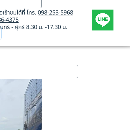
เข้าชมได้ที่ โทร.
098-253-5968
86-4375
นทร์ - ศุกร์ 8.30 น. -17.30 น.