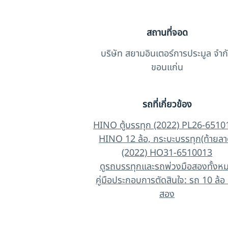
สถานที่จอด
บริษัท สยามอินเตอร์การประมูล จำก
ขอนแก่น
รถที่เกี่ยวข้อง
HINO ตู้บรรทุก (2022) PL26-6510
HINO 12 ล้อ, กระบะบรรทุก(ท้ายลา
(2022) HO31-6510013
ดูรถบรรทุกและรถพ่วงมือสองทั้งห
คู่มือประกอบการตัดสินใจ: รถ 10 ล้อ 
สอง