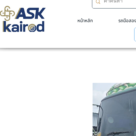
หน้าหลัก
รถมือสอ