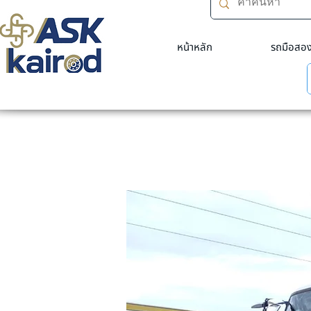
หน้าหลัก
รถมือสอ