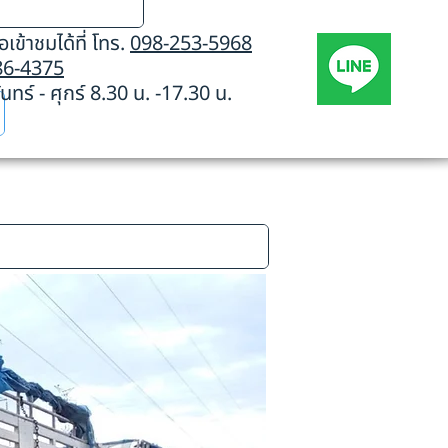
เข้าชมได้ที่ โทร.
098-253-5968
86-4375
นทร์ - ศุกร์ 8.30 น. -17.30 น.