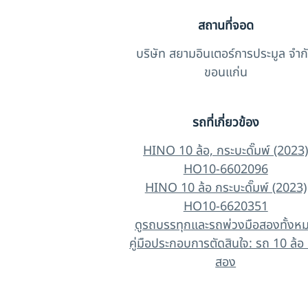
สถานที่จอด
บริษัท สยามอินเตอร์การประมูล จำก
ขอนแก่น
รถที่เกี่ยวข้อง
HINO 10 ล้อ, กระบะดั๊มพ์ (2023
HO10-6602096
HINO 10 ล้อ กระบะดั๊มพ์ (2023)
HO10-6620351
ดูรถบรรทุกและรถพ่วงมือสองทั้งห
คู่มือประกอบการตัดสินใจ: รถ 10 ล้อ 
สอง