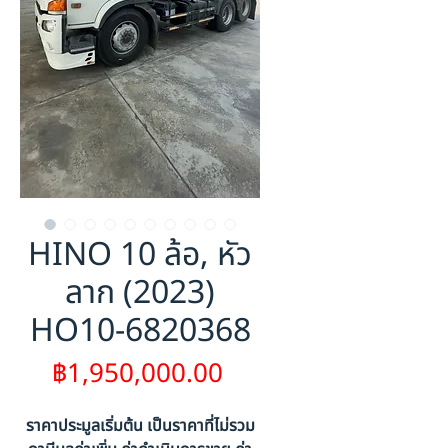
HINO 10 ล้อ, หัว
ลาก (2023)
HO10-6820368
ราคา
฿1,950,000.00
ราคาประมูลเริ่มต้น เป็นราคาที่ไม่รวม