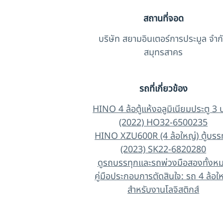
สถานที่จอด
บริษัท สยามอินเตอร์การประมูล จำก
สมุทรสาคร
รถที่เกี่ยวข้อง
HINO 4 ล้อตู้แห้งอลูมิเนียมประตู 3 
(2022) HO32-6500235
HINO XZU600R (4 ล้อใหญ่) ตู้บรร
(2023) SK22-6820280
ดูรถบรรทุกและรถพ่วงมือสองทั้งห
คู่มือประกอบการตัดสินใจ: รถ 4 ล้อใ
สำหรับงานโลจิสติกส์