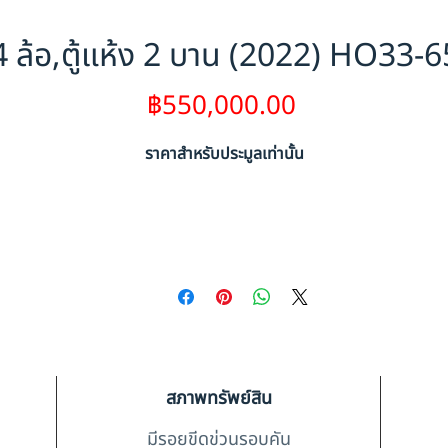
 ล้อ,ตู้แห้ง 2 บาน (2022) HO33-
ราคา
฿550,000.00
ราคาสำหรับประมูลเท่านั้น
สภาพทรัพย์สิน
มีรอยขีดข่วนรอบคัน