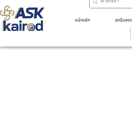
หน้าหลัก
รถมือสอ