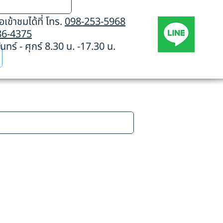
เข้าชมได้ที่ โทร.
098-253-5968
86-4375
นทร์ - ศุกร์ 8.30 น. -17.30 น.