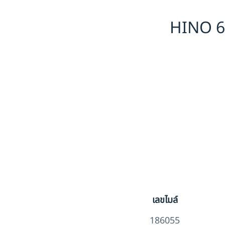
HINO 6 
เลขไมล์
186055