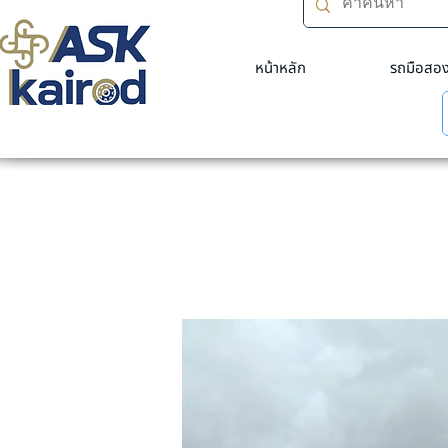
หน้าหลัก
รถมือสอ