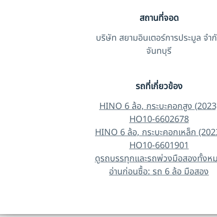
สถานที่จอด
บริษัท สยามอินเตอร์การประมูล จำก
จันทบุรี
รถที่เกี่ยวข้อง
HINO 6 ล้อ, กระบะคอกสูง (2023
HO10-6602678
HINO 6 ล้อ, กระบะคอกเหล็ก (202
HO10-6601901
ดูรถบรรทุกและรถพ่วงมือสองทั้งห
อ่านก่อนซื้อ: รถ 6 ล้อ มือสอง