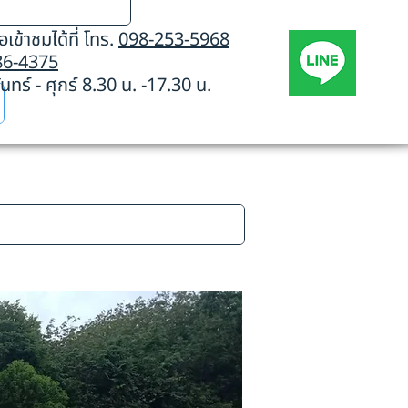
เข้าชมได้ที่ โทร.
098-253-5968
86-4375
นทร์ - ศุกร์ 8.30 น. -17.30 น.