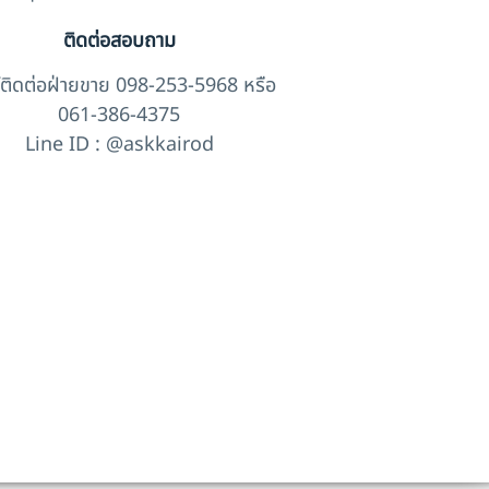
ติดต่อสอบถาม
์ติดต่อฝ่ายขาย 098-253-5968 หรือ
061-386-4375
Line ID : @askkairod