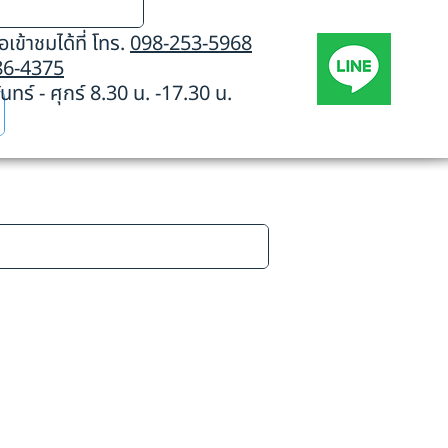
เข้าชมได้ที่ โทร.
098-253-5968
86-4375
นทร์ - ศุกร์ 8.30 น. -17.30 น.