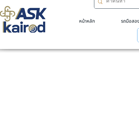
หน้าหลัก
รถมือสอ