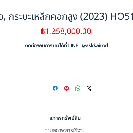
อ, กระบะเหล็กคอกสูง (2023) HO
ราคา
฿1,258,000.00
ติดต่อสอบถาราคาได้ที่ LINE : @askkairod
สภาพทรัพย์สิน
ตามสภาพการใช้งาน