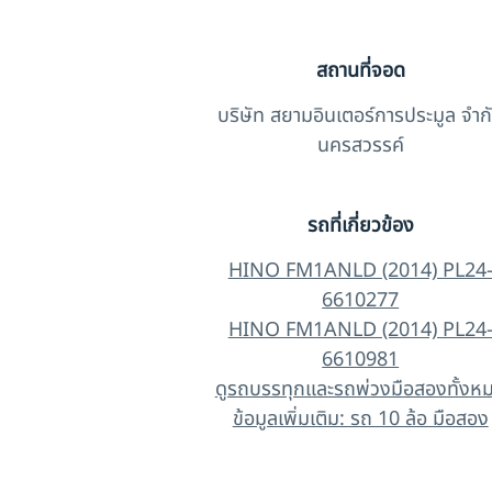
สถานที่จอด
บริษัท สยามอินเตอร์การประมูล จำก
นครสวรรค์
รถที่เกี่ยวข้อง
HINO FM1ANLD (2014) PL24
6610277
HINO FM1ANLD (2014) PL24
6610981
ดูรถบรรทุกและรถพ่วงมือสองทั้งห
ข้อมูลเพิ่มเติม: รถ 10 ล้อ มือสอง