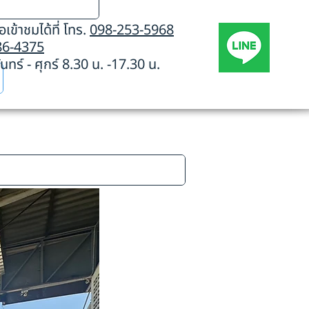
เข้าชมได้ที่ โทร.
098-253-5968
86-4375
นทร์ - ศุกร์ 8.30 น. -17.30 น.