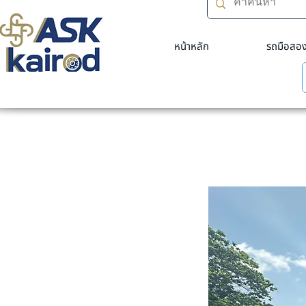
หน้าหลัก
รถมือสอ