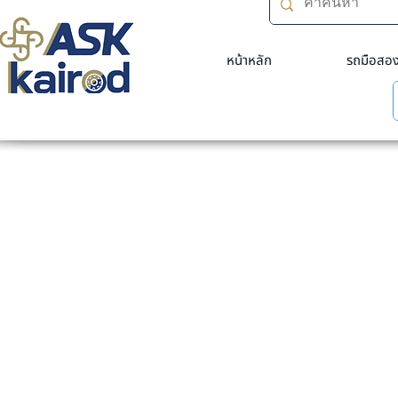
หน้าหลัก
รถมือสอ