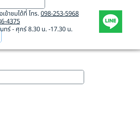
เข้าชมได้ที่ โทร.
098-253-5968
86-4375
นทร์ - ศุกร์ 8.30 น. -17.30 น.