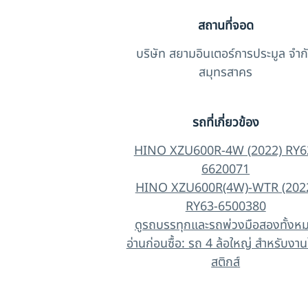
สถานที่จอด
บริษัท สยามอินเตอร์การประมูล จำก
สมุทรสาคร
รถที่เกี่ยวข้อง
HINO XZU600R-4W (2022) RY6
6620071
HINO XZU600R(4W)-WTR (202
RY63-6500380
ดูรถบรรทุกและรถพ่วงมือสองทั้งห
อ่านก่อนซื้อ: รถ 4 ล้อใหญ่ สำหรับงาน
สติกส์