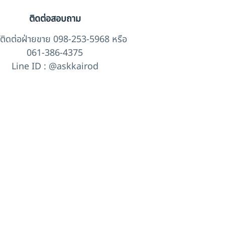
ติดต่อสอบถาม
์ติดต่อฝ่ายขาย 098-253-5968 หรือ
061-386-4375
Line ID : @askkairod