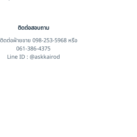
ติดต่อสอบถาม
์ติดต่อฝ่ายขาย 098-253-5968 หรือ
061-386-4375
Line ID : @askkairod