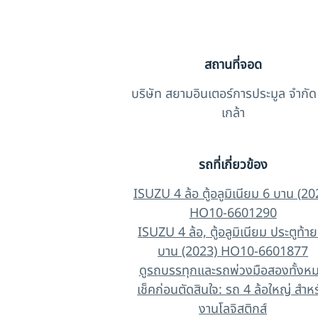
สถานที่จอด
บริษัท สยามอินเตอร์การประมูล จำกัด
เกล้า
รถที่เกี่ยวข้อง
ISUZU 4 ล้อ ตู้อลูมิเนียม 6 บาน (20
HO10-6601290
ISUZU 4 ล้อ, ตู้อลูมิเนียม ประตูท้า
บาน (2023) HO10-6601877
ดูรถบรรทุกและรถพ่วงมือสองทั้งห
เช็คก่อนตัดสินใจ: รถ 4 ล้อใหญ่ สำห
งานโลจิสติกส์