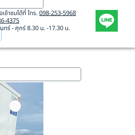
เข้าชมได้ที่ โทร.
098-253-5968
86-4375
นทร์ - ศุกร์ 8.30 น. -17.30 น.