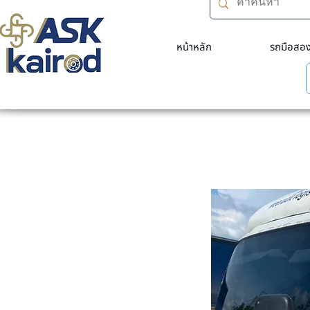
หน้าหลัก
รถมือสอ