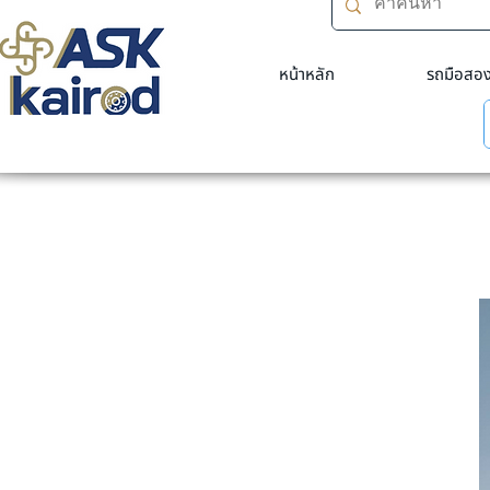
หน้าหลัก
รถมือสอ