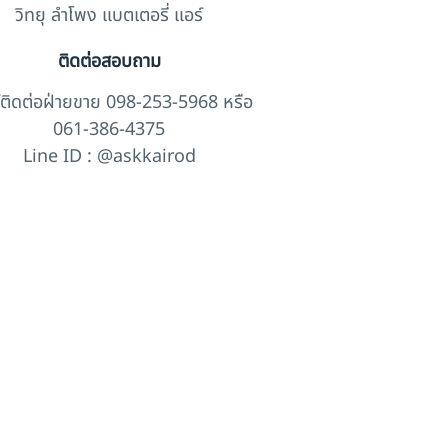
วิทยุ ลำโพง แบตเตอรี่ แอร์
ติดต่อสอบถาม
์ติดต่อฝ่ายขาย 098-253-5968 หรือ
061-386-4375
Line ID : @askkairod