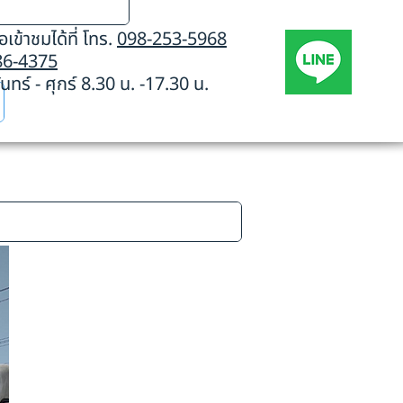
เข้าชมได้ที่ โทร.
098-253-5968
86-4375
นทร์ - ศุกร์ 8.30 น. -17.30 น.