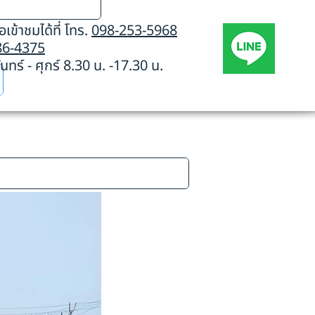
เข้าชมได้ที่ โทร.
098-253-5968
86-4375
นทร์ - ศุกร์ 8.30 น. -17.30 น.