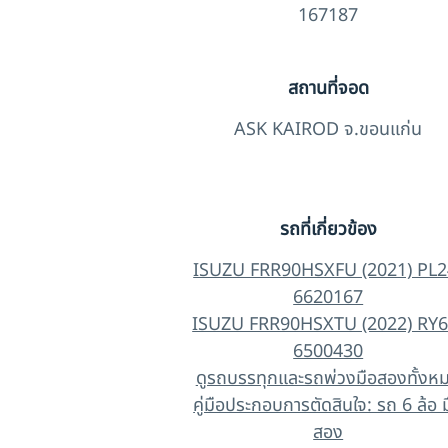
167187
สถานที่จอด
ASK KAIROD จ.ขอนแก่น
รถที่เกี่ยวข้อง
ISUZU FRR90HSXFU (2021) PL2
6620167
ISUZU FRR90HSXTU (2022) RY6
6500430
ดูรถบรรทุกและรถพ่วงมือสองทั้งห
คู่มือประกอบการตัดสินใจ: รถ 6 ล้อ 
สอง