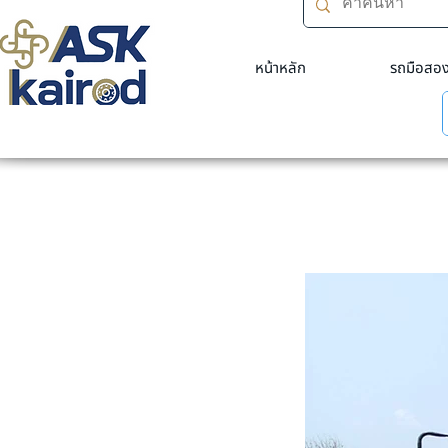
หน้าหลัก
รถมือสอ