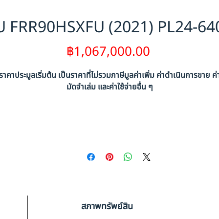
U FRR90HSXFU (2021) PL24-64
ราคา
฿1,067,000.00
ราคาประมูลเริ่มต้น เป็นราคาที่ไม่รวมภาษีมูลค่าเพิ่ม ค่าดำเนินการขาย ค่
มัดจำเล่ม และค่าใช้จ่ายอื่น ๆ
สภาพทรัพย์สิน