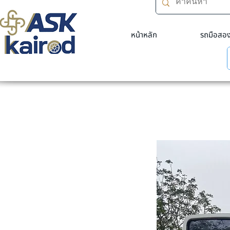
หน้าหลัก
รถมือสอ