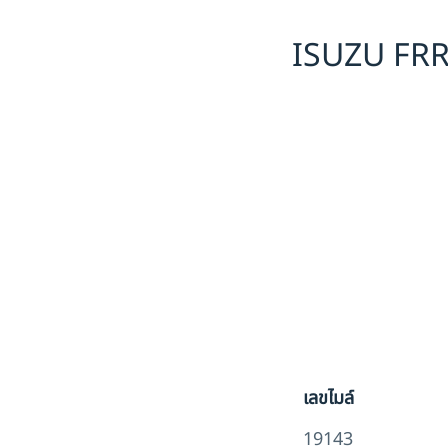
ISUZU FRR
เลขไมล์
19143