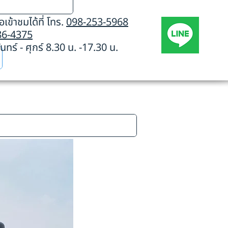
เข้าชมได้ที่ โทร.
098-253-5968
86-4375
นทร์ - ศุกร์ 8.30 น. -17.30 น.