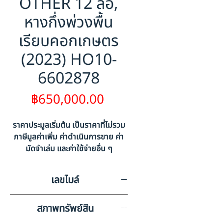
OTHER 12 ล้อ,
หางกึ่งพ่วงพื้น
เรียบคอกเกษตร
(2023) HO10-
6602878
ราคา
฿650,000.00
ราคาประมูลเริ่มต้น เป็นราคาที่ไม่รวม
ภาษีมูลค่าเพิ่ม ค่าดำเนินการขาย ค่า
มัดจำเล่ม และค่าใช้จ่ายอื่น ๆ
เลขไมล์
0
สภาพทรัพย์สิน