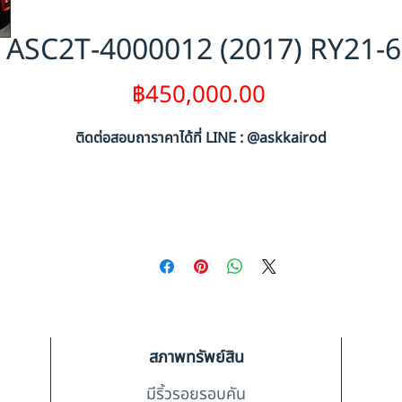
ASC2T-4000012 (2017) RY21-
ราคา
฿450,000.00
ติดต่อสอบถาราคาได้ที่ LINE : @askkairod
สภาพทรัพย์สิน
มีริ้วรอยรอบคัน