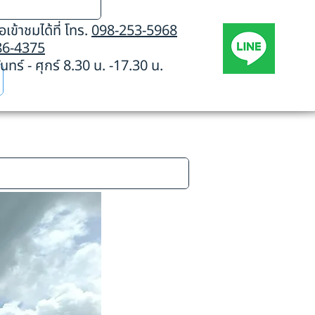
เข้าชมได้ที่ โทร.
098-253-5968
86-4375
นทร์ - ศุกร์ 8.30 น. -17.30 น.