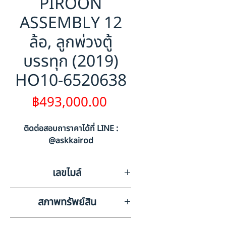
PIROON
ASSEMBLY 12
ล้อ, ลูกพ่วงตู้
บรรทุก (2019)
HO10-6520638
ราคา
฿493,000.00
ติดต่อสอบถาราคาได้ที่ LINE :
@askkairod
เลขไมล์
สภาพทรัพย์สิน
กะบะตัดตู้ออกทั้งหมดเหลือแต่