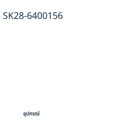
) SK28-6400156
อุปกรณ์