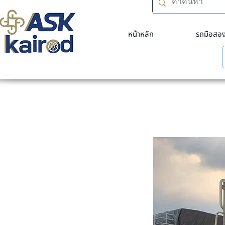
หน้าหลัก
รถมือสอ