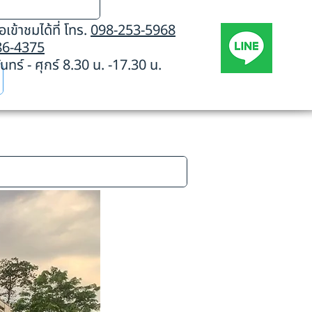
เข้าชมได้ที่ โทร.
098-253-5968
86-4375
นทร์ - ศุกร์ 8.30 น. -17.30 น.