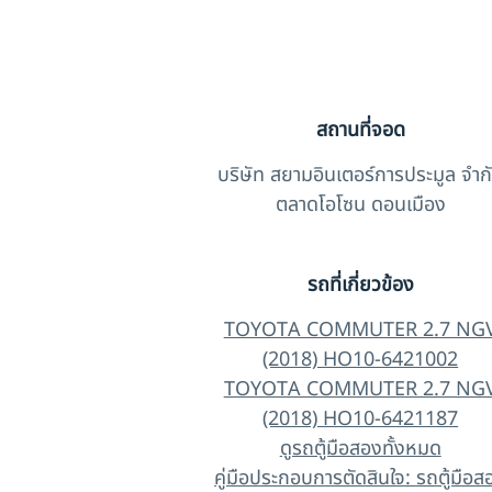
สถานที่จอด
บริษัท สยามอินเตอร์การประมูล จำก
ตลาดโอโซน ดอนเมือง
รถที่เกี่ยวข้อง
TOYOTA COMMUTER 2.7 NG
(2018) HO10-6421002
TOYOTA COMMUTER 2.7 NG
(2018) HO10-6421187
ดูรถตู้มือสองทั้งหมด
คู่มือประกอบการตัดสินใจ: รถตู้มือส