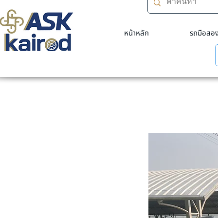
หน้าหลัก
รถมือสอ