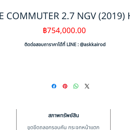
E COMMUTER 2.7 NGV (2019) 
ราคา
฿754,000.00
ติดต่อสอบถาราคาได้ที่ LINE : @askkairod
สภาพทรัพย์สิน
ขูดขีดถลอกรอบคัน กระจกหน้าแตก