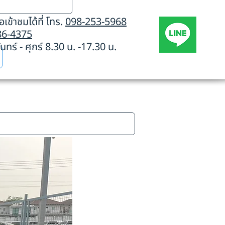
เข้าชมได้ที่ โทร.
098-253-5968
86-4375
นทร์ - ศุกร์ 8.30 น. -17.30 น.