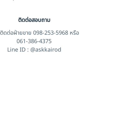
ติดต่อสอบถาม
์ติดต่อฝ่ายขาย 098-253-5968 หรือ
061-386-4375
Line ID : @askkairod