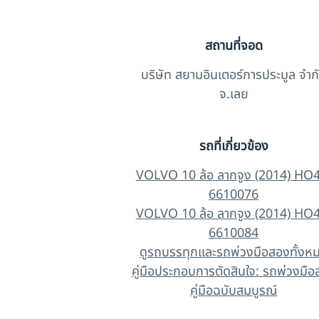
สถานที่จอด
บริษัท สยามอินเตอร์การประมูล จำก
จ.เลย
รถที่เกี่ยวข้อง
VOLVO 10 ล้อ ลากจูง (2014) HO
6610076
VOLVO 10 ล้อ ลากจูง (2014) HO
6610084
ดูรถบรรทุกและรถพ่วงมือสองทั้งห
คู่มือประกอบการตัดสินใจ: รถพ่วงมื
คู่มือฉบับสมบูรณ์