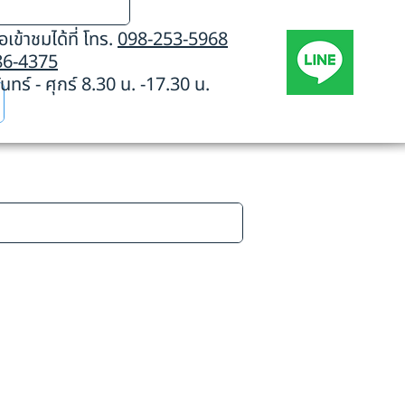
เข้าชมได้ที่ โทร.
098-253-5968
86-4375
นทร์ - ศุกร์ 8.30 น. -17.30 น.