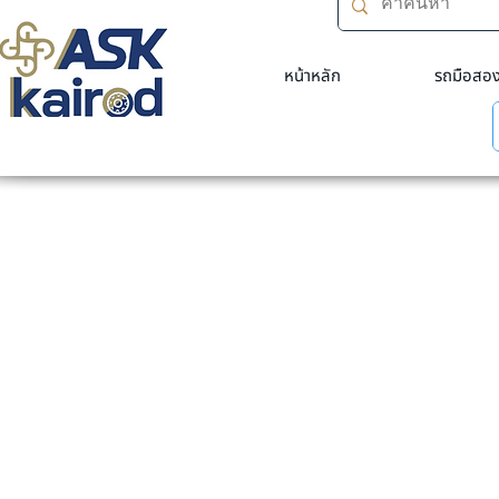
หน้าหลัก
รถมือสอ