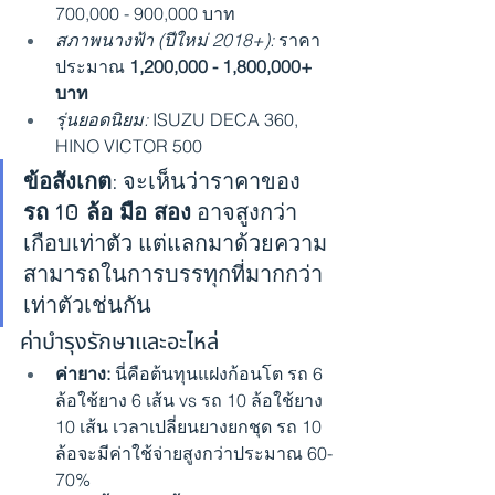
700,000 - 900,000 บาท
สภาพนางฟ้า (ปีใหม่ 2018+):
 ราคา
ประมาณ 
1,200,000 - 1,800,000+ 
บาท
รุ่นยอดนิยม:
 ISUZU DECA 360, 
HINO VICTOR 500
ข้อสังเกต:
 จะเห็นว่าราคาของ 
รถ 10 ล้อ มือ สอง
 อาจสูงกว่า
เกือบเท่าตัว แต่แลกมาด้วยความ
สามารถในการบรรทุกที่มากกว่า
เท่าตัวเช่นกัน
ค่าบำรุงรักษาและอะไหล่
ค่ายาง:
 นี่คือต้นทุนแฝงก้อนโต รถ 6 
ล้อใช้ยาง 6 เส้น vs รถ 10 ล้อใช้ยาง 
10 เส้น เวลาเปลี่ยนยางยกชุด รถ 10 
ล้อจะมีค่าใช้จ่ายสูงกว่าประมาณ 60-
70%