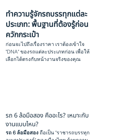
ทำความรู้จักรถบรรทุกแต่ละ
ประเภท: พื้นฐานที่ต้องรู้ก่อน
ควักกระเป๋า
ก่อนจะไปถึงเรื่องราคา เราต้องเข้าใจ 
"DNA" ของรถแต่ละประเภทก่อน เพื่อให้
เลือกได้ตรงกับหน้างานจริงของคุณ
รถ 6 ล้อมือสอง คืออะไร? เหมาะกับ
งานแบบไหน?
รถ 6 ล้อมือสอง
 ถือเป็น "ราชารถบรรทุก
อเนกประสงค์" ของเมืองไทย ด้วยความ