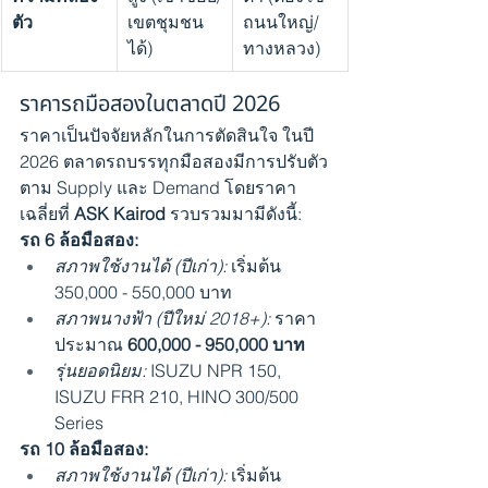
ตัว
เขตชุมชน
ถนนใหญ่/
ได้)
ทางหลวง)
ราคารถมือสองในตลาดปี 2026
ราคาเป็นปัจจัยหลักในการตัดสินใจ ในปี 
2026 
ตลาดรถบรรทุกมือสอง
มีการปรับตัว
ตาม Supply และ Demand โดยราคา
เฉลี่ยที่ 
ASK Kairod
 รวบรวมมามีดังนี้:
รถ 6 ล้อมือสอง:
สภาพใช้งานได้ (ปีเก่า):
 เริ่มต้น 
350,000 - 550,000 บาท
สภาพนางฟ้า (ปีใหม่ 2018+):
 ราคา
ประมาณ 
600,000 - 950,000 บาท
รุ่นยอดนิยม:
 ISUZU NPR 150, 
ISUZU FRR 210, HINO 300/500 
Series
รถ 10 ล้อมือสอง:
สภาพใช้งานได้ (ปีเก่า):
 เริ่มต้น 