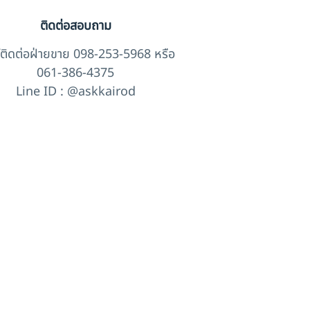
ติดต่อสอบถาม
์ติดต่อฝ่ายขาย 098-253-5968 หรือ
061-386-4375
Line ID : @askkairod