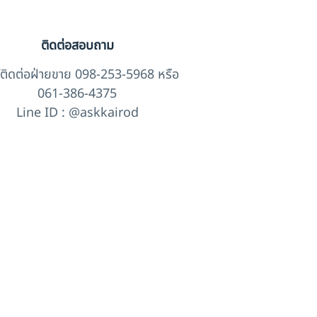
ติดต่อสอบถาม
์ติดต่อฝ่ายขาย 098-253-5968 หรือ
061-386-4375
Line ID : @askkairod