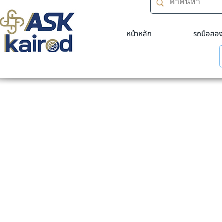
หน้าหลัก
รถมือสอ