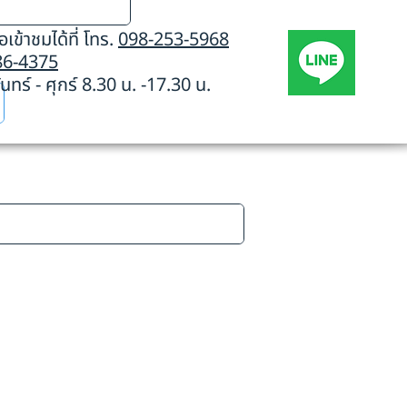
เข้าชมได้ที่ โทร.
098-253-5968
86-4375
นทร์ - ศุกร์ 8.30 น. -17.30 น.